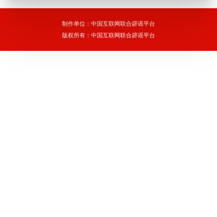
制作单位：中国互联网联合辟谣平台
版权所有：中国互联网联合辟谣平台