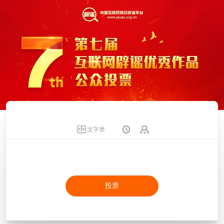
文字类
投票